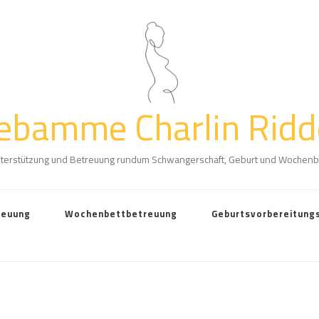
ebamme Charlin Ridd
terstützung und Betreuung rundum Schwangerschaft, Geburt und Wochenb
reuung
Wochenbettbetreuung
Geburtsvorbereitung