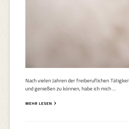
Nach vielen Jahren der freiberuflichen Tätigk
und genießen zu können, habe ich mich …
MEHR LESEN