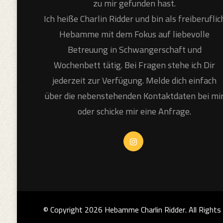
zu mir gefunden hast.
Ich heiße Charlin Ridder und bin als freiberuflic
Hebamme mit dem Fokus auf liebevolle
Betreuung in Schwangerschaft und
Wochenbett tätig. Bei Fragen stehe ich Dir
jederzeit zur Verfügung. Melde dich einfach
über die nebenstehenden Kontaktdaten bei mi
oder schicke mir eine Anfrage.
© Copyright 2026
Hebamme Charlin Ridder
. All Right