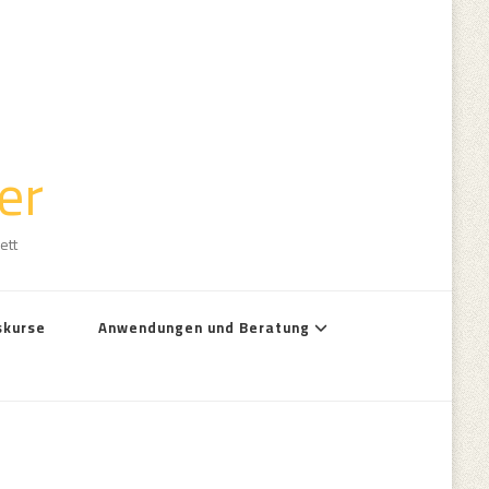
er
ett
skurse
Anwendungen und Beratung