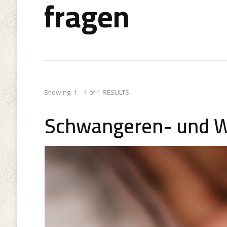
fragen
Showing: 1 - 1 of 1 RESULTS
Schwangeren- und 