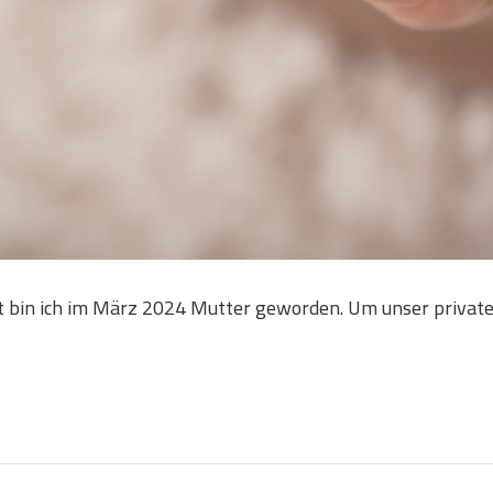
eit bin ich im März 2024 Mutter geworden. Um unser priva