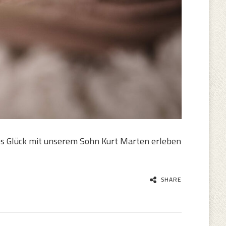
tes Glück mit unserem Sohn Kurt Marten erleben
SHARE