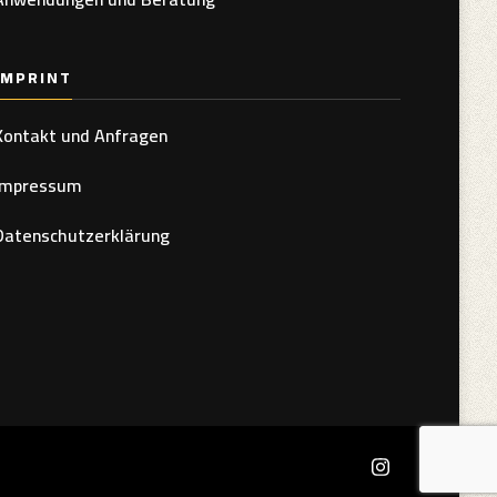
IMPRINT
Kontakt und Anfragen
Impressum
Datenschutzerklärung